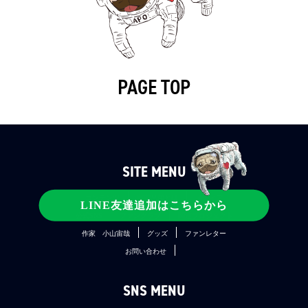
PAGE TOP
SITE MENU
コンテンツ
宇宙兄弟とは
メディア
LINE友達追加はこちらから
公式SNS
ファンクラブ
関連プロジェクト
作家 小山宙哉
グッズ
ファンレター
お問い合わせ
SNS MENU