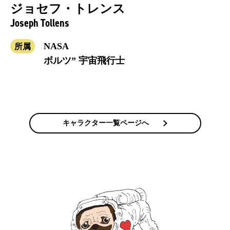
ジョセフ・トレンス
Joseph Tollens
NASA
所属
ボルツ” 宇宙飛行士
キャラクター一覧ページへ