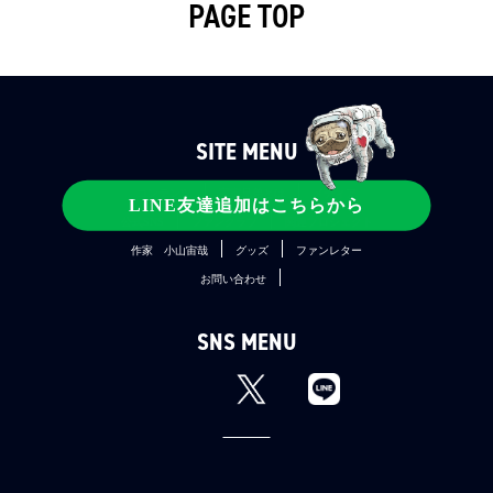
PAGE TOP
SITE MENU
コンテンツ
宇宙兄弟とは
メディア
LINE友達追加はこちらから
公式SNS
ファンクラブ
関連プロジェクト
作家 小山宙哉
グッズ
ファンレター
お問い合わせ
SNS MENU