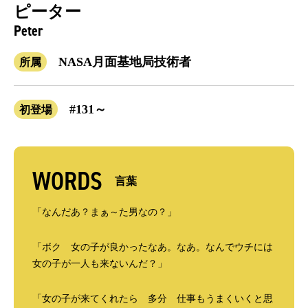
ピーター
Peter
NASA月面基地局技術者
所属
#131～
初登場
WORDS
言葉
「なんだあ？まぁ～た男なの？」
「ボク 女の子が良かったなあ。なあ。なんでウチには
女の子が一人も来ないんだ？」
「女の子が来てくれたら 多分 仕事もうまくいくと思