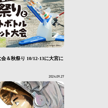
秋祭り 10/12-13に大宮に
2024.09.27