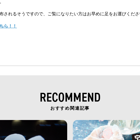
。
布されるそうですので、ご覧になりたい方はお早めに足をお運びくださ
ちら！！
RECOMMEND
おすすめ関連記事