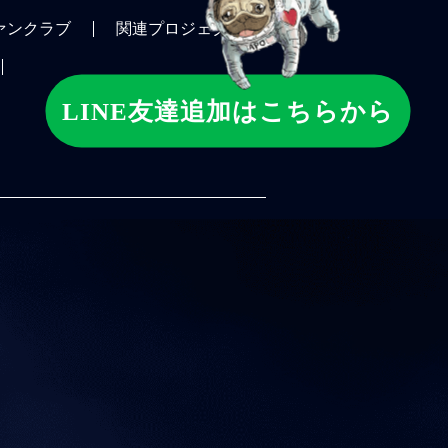
ァンクラブ
関連プロジェクト
LINE友達追加はこちらから