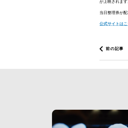
が上映されます
当日整理券が配
公式サイトはこ
前の記事