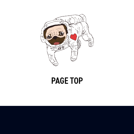
PAGE TOP