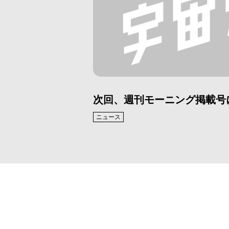
次回、週刊モーニング掲載号
ニュース