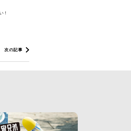
い！
次の記事