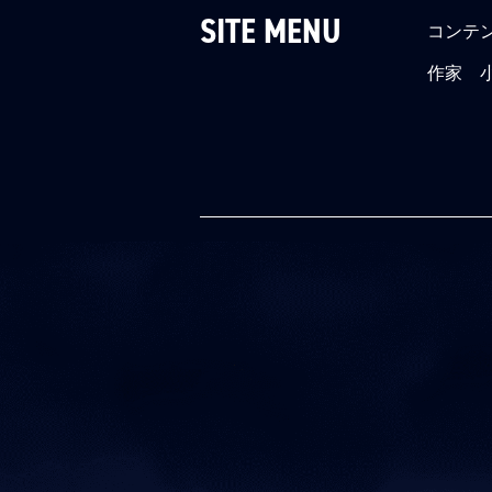
SITE MENU
コンテ
作家 