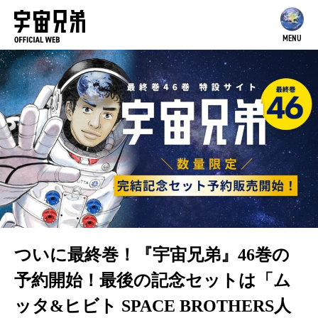
MENU
ついに最終巻！『宇宙兄弟』46巻の
予約開始！最後の記念セットは「ム
ッタ&ヒビト SPACE BROTHERS人