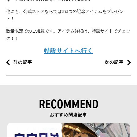
他にも、公式ストアならではの3つの記念アイテムをプレゼン
ト！
数量限定でのご用意です。アイテム詳細は、特設サイトでチェッ
ク！！
特設サイトへ行く
前の記事
次の記事
RECOMMEND
おすすめ関連記事