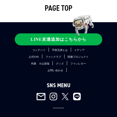
PAGE TOP
SITE MENU
LINE友達追加はこちらから
コンテンツ
宇宙兄弟とは
メディア
公式SNS
ファンクラブ
関連プロジェクト
作家 小山宙哉
グッズ
ファンレター
お問い合わせ
SNS MENU