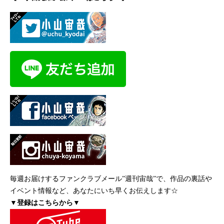
毎週お届けするファンクラブメール”週刊宙哉”で、作品の裏話や
イベント情報など、あなたにいち早くお伝えします☆
▼登録はこちらから▼