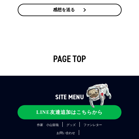
感想を送る
PAGE TOP
SITE MENU
コンテンツ
宇宙兄弟とは
メディア
LINE友達追加はこちらから
公式SNS
ファンクラブ
関連プロジェクト
作家 小山宙哉
グッズ
ファンレター
お問い合わせ