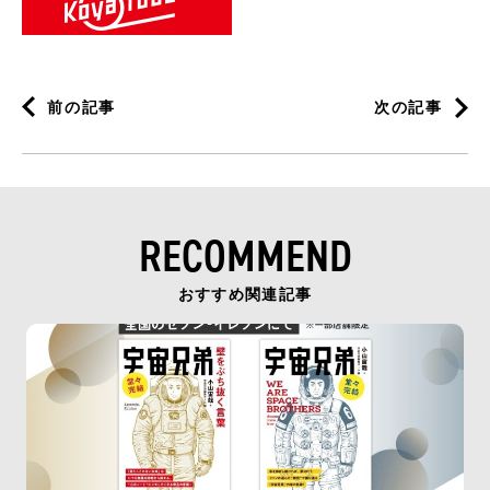
前の記事
次の記事
RECOMMEND
おすすめ関連記事