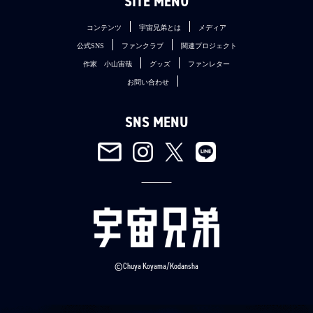
SITE MENU
コンテンツ
宇宙兄弟とは
メディア
公式SNS
ファンクラブ
関連プロジェクト
作家 小山宙哉
グッズ
ファンレター
お問い合わせ
SNS MENU
©Chuya Koyama/Kodansha