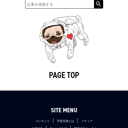
PAGE TOP
SITE MENU
コンテンツ
宇宙兄弟とは
メディア