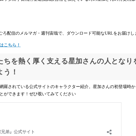
20時ごろ配信のメルマガ・週刊宙哉で、ダウンロード可能なURLをお届けし
はこちら！
たちを熱く厚く支える星加さんの人となり
よう！
網羅されている公式サイトのキャラクター紹介。星加さんの初登場時か
とができます！ぜひ覗いてみてください