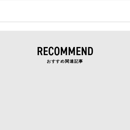
RECOMMEND
おすすめ関連記事