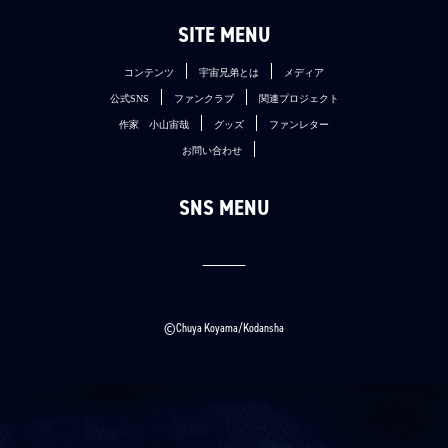
SITE MENU
コンテンツ
宇宙兄弟とは
メディア
公式SNS
ファンクラブ
関連プロジェクト
作家 小山宙哉
グッズ
ファンレター
お問い合わせ
SNS MENU
©Chuya Koyama/Kodansha