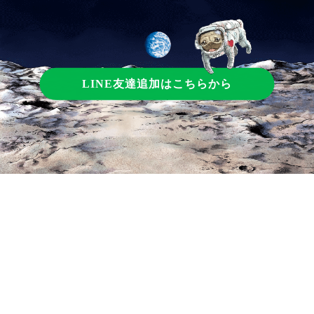
LINE友達追加はこちらから